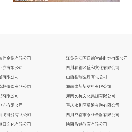
德信金融有限公司
江苏吴江区辰德智能制造有限公司
证券有限公司
四川郫都区盛和文化有限公司
械有限公司
山西鑫瑞医疗有限公司
华林保险有限公司
海南建新新材料有限公司
易有限公司
海南友杭文化集团有限公司
地产有限公司
重庆永川区瑞通金融有限公司
灿飞能源有限公司
四川成都市永旺金融有限公司
旭日文化有限公司
陕西昌道教育有限公司