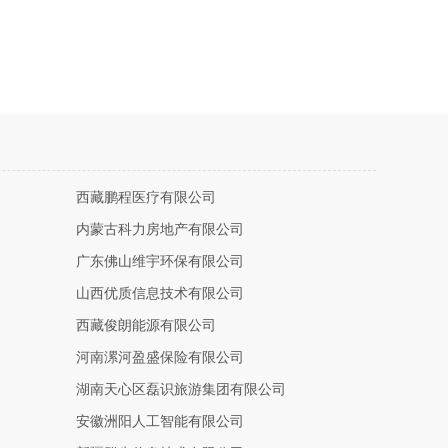
西藏鹏程医疗有限公司
内蒙古科力房地产有限公司
广东佛山维宇环保有限公司
山西优质信息技术有限公司
西藏俊朗能源有限公司
河南漯河盈盛保险有限公司
湖南天心区磊识旅游集团有限公司
安徽洲阳人工智能有限公司