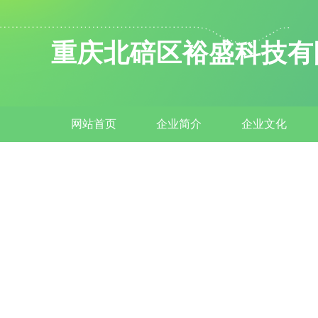
重庆北碚区裕盛科技有
网站首页
企业简介
企业文化