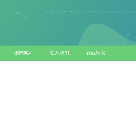
诚聘英才
联系我们
在线留言