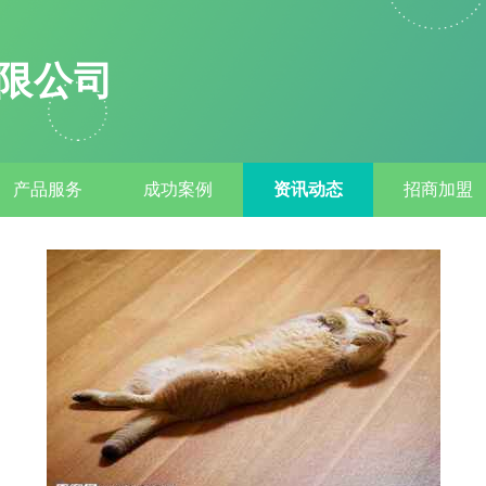
限公司
产品服务
成功案例
资讯动态
招商加盟