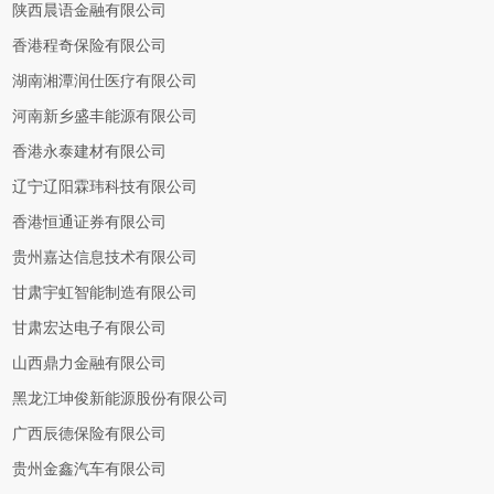
陕西晨语金融有限公司
香港程奇保险有限公司
湖南湘潭润仕医疗有限公司
河南新乡盛丰能源有限公司
香港永泰建材有限公司
辽宁辽阳霖玮科技有限公司
香港恒通证券有限公司
贵州嘉达信息技术有限公司
甘肃宇虹智能制造有限公司
甘肃宏达电子有限公司
山西鼎力金融有限公司
黑龙江坤俊新能源股份有限公司
广西辰德保险有限公司
贵州金鑫汽车有限公司