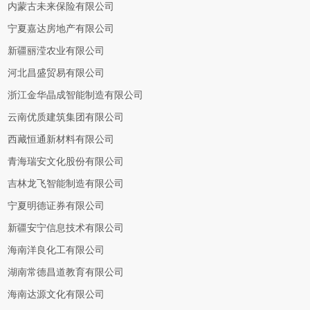
内蒙古未来保险有限公司
宁夏嘉达房地产有限公司
新疆丽滢农业有限公司
河北昌盛贸易有限公司
浙江金华晶成智能制造有限公司
云南优质建筑集团有限公司
西藏恒通新材料有限公司
青海瑞安文化股份有限公司
吉林龙飞智能制造有限公司
宁夏明德证券有限公司
新疆安宁信息技术有限公司
海南洋良化工有限公司
湖南常德昌道教育有限公司
海南达源文化有限公司