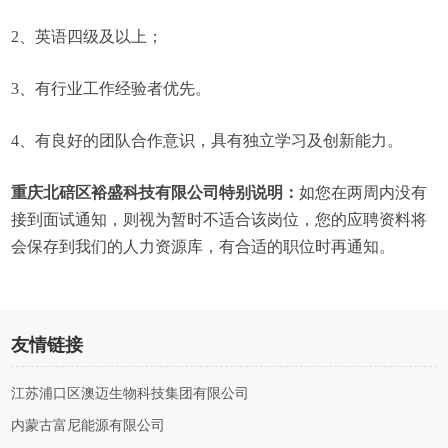
2、英语四级及以上；
3、有行业工作经验者优先。
4、有良好的团队合作意识，具有独立学习及创新能力。
重庆北碚区裕盛科技有限公司特别说明：
如您在两周内没有
接到面试通知，则视为暂时不适合该岗位，您的应聘资料将
会保存到我们的人力资源库，有合适的职位时再通知。
友情链接
江苏浦口区澳迈生物科技集团有限公司
内蒙古富尼能源有限公司