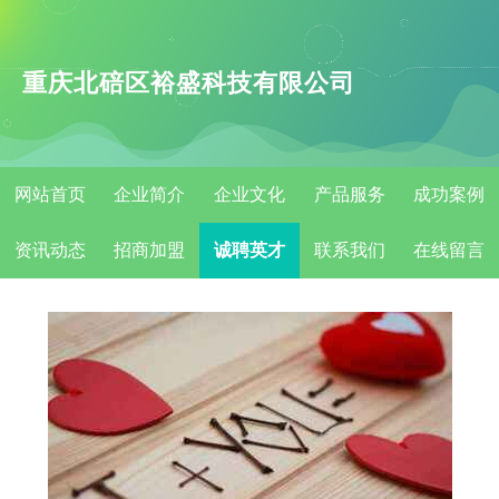
重庆北碚区裕盛科技有限公司
网站首页
企业简介
企业文化
产品服务
成功案例
资讯动态
招商加盟
诚聘英才
联系我们
在线留言