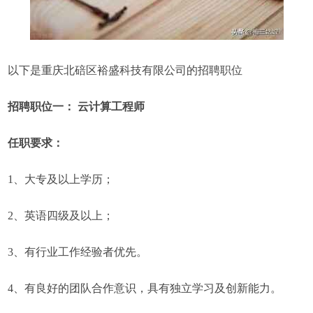
以下是重庆北碚区裕盛科技有限公司的招聘职位
招聘职位一： 云计算工程师
任职要求：
1、大专及以上学历；
2、英语四级及以上；
3、有行业工作经验者优先。
4、有良好的团队合作意识，具有独立学习及创新能力。