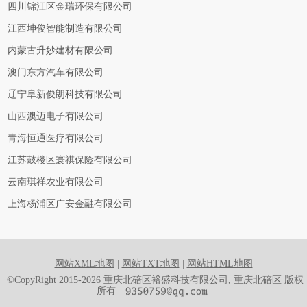
四川锦江区金瑞环保有限公司
江西坤俊智能制造有限公司
内蒙古升妙建材有限公司
澳门东方汽车有限公司
辽宁阜新俊朗科技有限公司
山西澳迈电子有限公司
青海恒通医疗有限公司
江苏鼓楼区寰祺保险有限公司
云南琪祥农业有限公司
上海杨浦区广安金融有限公司
网站XML地图
|
网站TXT地图
|
网站HTML地图
©CopyRight 2015-2026 重庆北碚区裕盛科技有限公司, 重庆北碚区 版权
所有