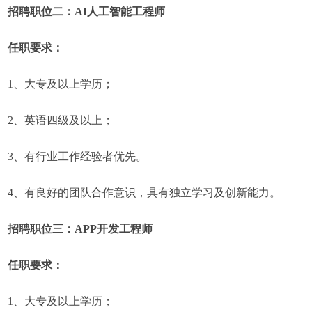
招聘职位二：AI人工智能工程师
任职要求：
1、大专及以上学历；
2、英语四级及以上；
3、有行业工作经验者优先。
4、有良好的团队合作意识，具有独立学习及创新能力。
招聘职位三：APP开发工程师
任职要求：
1、大专及以上学历；